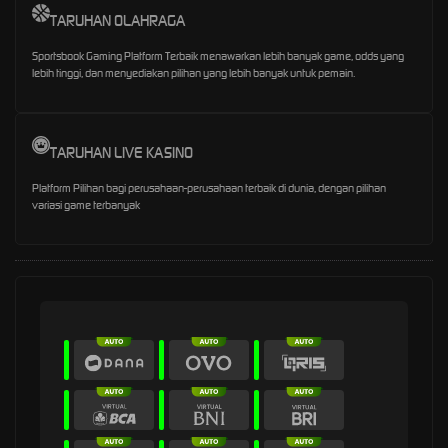
TARUHAN OLAHRAGA
Sportsbook Gaming Platform Terbaik menawarkan lebih banyak game, odds yang
lebih tinggi, dan menyediakan pilihan yang lebih banyak untuk pemain.
TARUHAN LIVE KASINO
Platform Pilihan bagi perusahaan-perusahaan terbaik di dunia, dengan pilihan
variasi game terbanyak