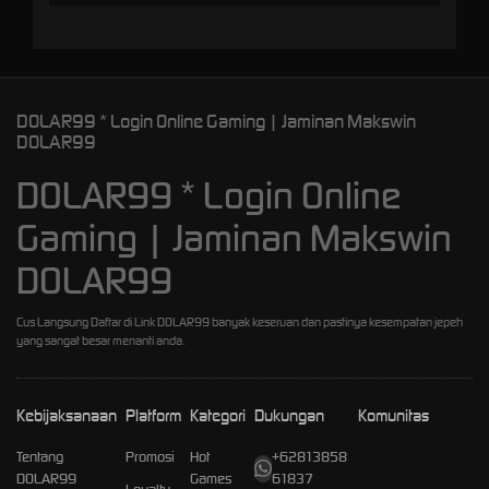
DOLAR99 * Login Online Gaming | Jaminan Makswin
DOLAR99
DOLAR99 * Login Online
Gaming | Jaminan Makswin
DOLAR99
Cus Langsung Daftar di Link DOLAR99 banyak keseruan dan pastinya kesempatan jepeh
yang sangat besar menanti anda.
Kebijaksanaan
Platform
Kategori
Dukungan
Komunitas
Tentang
Promosi
Hot
+62813858
DOLAR99
Games
61837