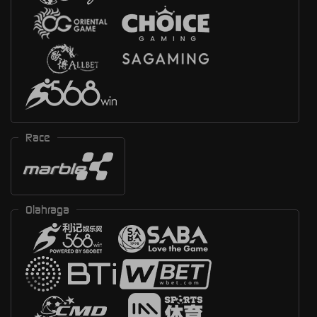
Race
Olahraga