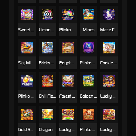
Sweet Scratch
Limbo Rainbow
Plinko Rainbow
Mines
Maze Classic
Sky Mission
Bricks Battle
Egypt Gem Scratch
Plinko Neon
Cookie Fiesta
Plinko Classic
Chili Fiesta
Forest Tea Party
Golden Clover
Lucky Drop: Coco 2
Gold Rush: Wild Dig
Dragon Tower
Lucky Drop-Coco
Plinko Gold Rush
Lucky Drop-GongXiFaChai