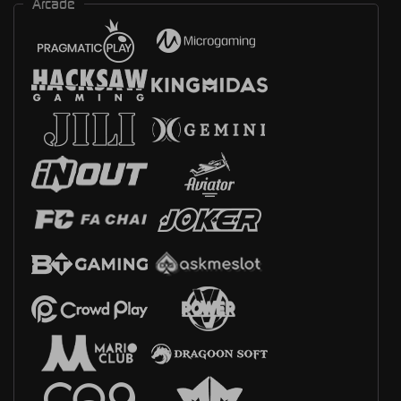
Arcade