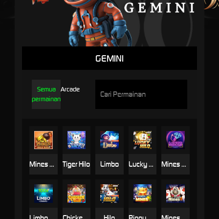
GEMINI
Semua
Arcade
permainan
Mines Gold Rush
Tiger Hilo
Limbo
Lucky Hilo
Mines Neon
Limbo Classic
Chicken Run
Hilo
Pinoy Mines
Mines Maple