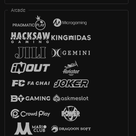
Arcade