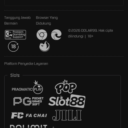
Tanggung Jawab
Browser Yang
Bermain
Didukung
©2026 DOLAR99. Hak cipta
dilindungi | 18+
Platform Penyedia Layanan
Slots